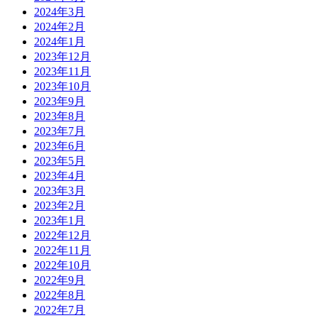
2024年3月
2024年2月
2024年1月
2023年12月
2023年11月
2023年10月
2023年9月
2023年8月
2023年7月
2023年6月
2023年5月
2023年4月
2023年3月
2023年2月
2023年1月
2022年12月
2022年11月
2022年10月
2022年9月
2022年8月
2022年7月