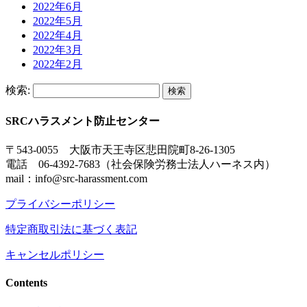
2022年6月
2022年5月
2022年4月
2022年3月
2022年2月
検索:
SRCハラスメント防止センター
〒543-0055 大阪市天王寺区悲田院町8-26-1305
電話 06-4392-7683（社会保険労務士法人ハーネス内）
mail：info@src-harassment.com
プライバシーポリシー
特定商取引法に基づく表記
キャンセルポリシー
Contents