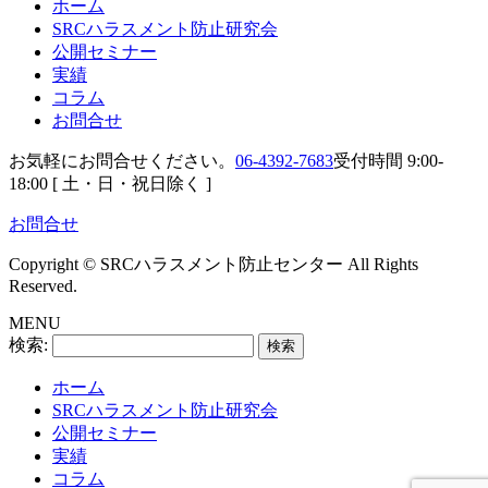
ホーム
SRCハラスメント防止研究会
公開セミナー
実績
コラム
お問合せ
お気軽にお問合せください。
06-4392-7683
受付時間 9:00-
18:00 [ 土・日・祝日除く ]
お問合せ
Copyright © SRCハラスメント防止センター All Rights
Reserved.
MENU
検索:
ホーム
SRCハラスメント防止研究会
公開セミナー
実績
コラム