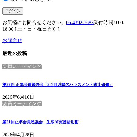
お気軽にお問合せください。
06-4392-7683
受付時間 9:00-
18:00 [ 土・日・祝日除く ]
お問合せ
最近の投稿
会員ミーティング
第22回 正準会員勉強会「2回目以降のハラスメント防止研修」
2026年6月16日
会員ミーティング
第21回正準会員勉強会 生成AI実務活用術
2026年4月28日