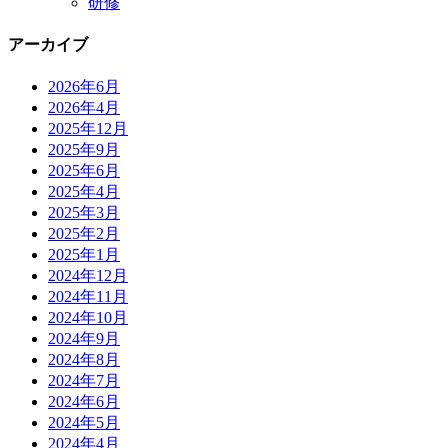
研修
アーカイブ
2026年6月
2026年4月
2025年12月
2025年9月
2025年6月
2025年4月
2025年3月
2025年2月
2025年1月
2024年12月
2024年11月
2024年10月
2024年9月
2024年8月
2024年7月
2024年6月
2024年5月
2024年4月