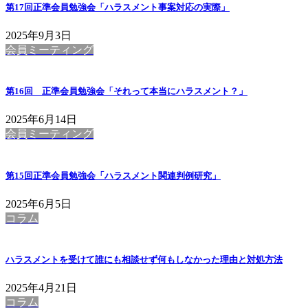
第17回正準会員勉強会「ハラスメント事案対応の実際」
2025年9月3日
会員ミーティング
第16回 正準会員勉強会「それって本当にハラスメント？」
2025年6月14日
会員ミーティング
第15回正準会員勉強会「ハラスメント関連判例研究」
2025年6月5日
コラム
ハラスメントを受けて誰にも相談せず何もしなかった理由と対処方法
2025年4月21日
コラム