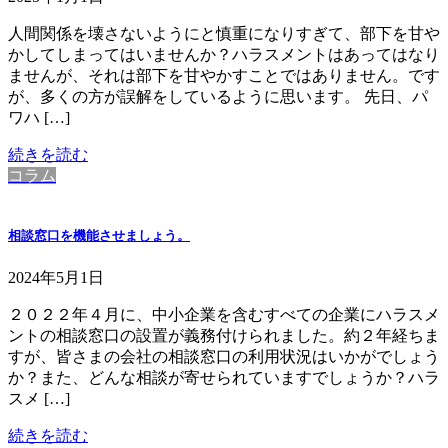
人間関係を壊さないようにと慎重になりすぎて、部下を甘や
かしてしまってはいませんか？ハラスメントはあってはなり
ませんが、それは部下を甘やかすことではありません。です
が、多くの方が誤解をしているように思います。 先日、パ
ワハ […]
続きを読む
コラム
相談窓口を機能させましょう。
2024年5月1日
２０２２年４月に、中小企業を含むすべての企業にハラスメ
ントの相談窓口の設置が義務付けられました。約２年経ちま
すが、皆さまの会社の相談窓口の利用状況はいかがでしょう
か？また、どんな相談が寄せられていますでしょうか？ハラ
スメ […]
続きを読む