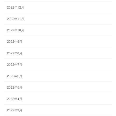
2022年12月
2022年11月
2022年10月
2022年9月
2022年8月
2022年7月
2022年6月
2022年5月
2022年4月
2022年3月