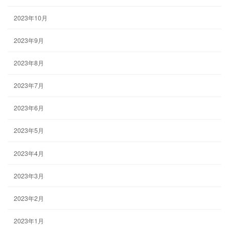
2023年10月
2023年9月
2023年8月
2023年7月
2023年6月
2023年5月
2023年4月
2023年3月
2023年2月
2023年1月