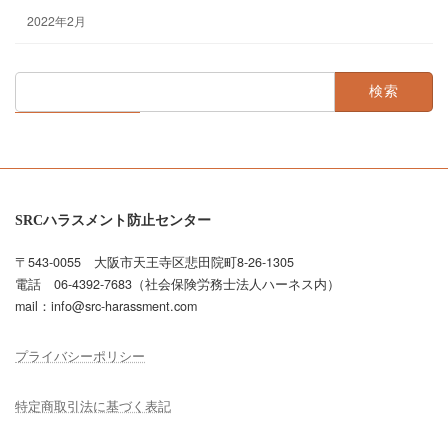
2022年2月
検
索:
SRCハラスメント防止センター
〒543-0055 大阪市天王寺区悲田院町8-26-1305
電話 06-4392-7683（社会保険労務士法人ハーネス内）
mail：info@src-harassment.com
プライバシーポリシー
特定商取引法に基づく表記