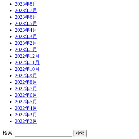
2023年8月
2023年7月
2023年6月
2023年5月
2023年4月
2023年3月
2023年2月
2023年1月
2022年12月
2022年11月
2022年10月
2022年9月
2022年8月
2022年7月
2022年6月
2022年5月
2022年4月
2022年3月
2022年2月
検索: