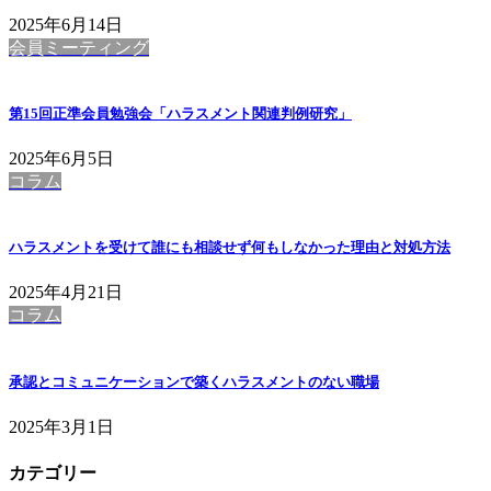
2025年6月14日
会員ミーティング
第15回正準会員勉強会「ハラスメント関連判例研究」
2025年6月5日
コラム
ハラスメントを受けて誰にも相談せず何もしなかった理由と対処方法
2025年4月21日
コラム
承認とコミュニケーションで築くハラスメントのない職場
2025年3月1日
カテゴリー