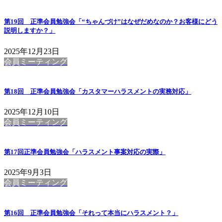
第19回 正準会員勉強会「“ちゃんづけ”はなぜだめなのか？お客様にどう
説明しますか？」
2025年12月23日
会員ミーティング
第18回 正準会員勉強会「カスタマーハラスメントの実務対応」
2025年12月10日
会員ミーティング
第17回正準会員勉強会「ハラスメント事案対応の実際」
2025年9月3日
会員ミーティング
第16回 正準会員勉強会「それって本当にハラスメント？」