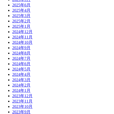
2025年6月
2025年4月
2025年3月
2025年2月
2025年1月
2024年12月
2024年11月
2024年10月
2024年9月
2024年8月
2024年7月
2024年6月
2024年5月
2024年4月
2024年3月
2024年2月
2024年1月
2023年12月
2023年11月
2023年10月
2023年9月