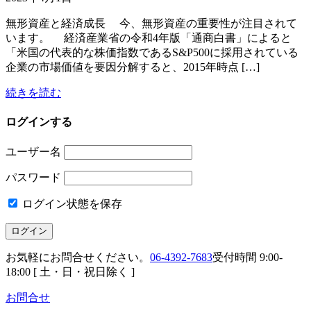
無形資産と経済成長 今、無形資産の重要性が注目されて
います。 経済産業省の令和4年版「通商白書」によると
「米国の代表的な株価指数であるS&P500に採用されている
企業の市場価値を要因分解すると、2015年時点 […]
続きを読む
ログインする
ユーザー名
パスワード
ログイン状態を保存
お気軽にお問合せください。
06-4392-7683
受付時間 9:00-
18:00 [ 土・日・祝日除く ]
お問合せ