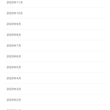
2023年11月
2023年10月
2023年9月
2023年8月
2023年7月
2023年6月
2023年5月
2023年4月
2023年3月
2023年2月