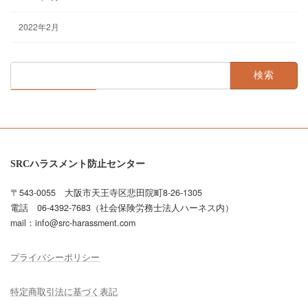
2022年2月
検
索:
SRCハラスメント防止センター
〒543-0055 大阪市天王寺区悲田院町8-26-1305
電話 06-4392-7683（社会保険労務士法人ハーネス内）
mail：info@src-harassment.com
プライバシーポリシー
特定商取引法に基づく表記