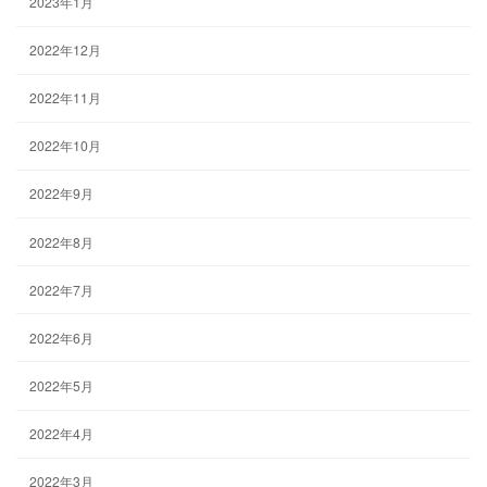
2023年1月
2022年12月
2022年11月
2022年10月
2022年9月
2022年8月
2022年7月
2022年6月
2022年5月
2022年4月
2022年3月