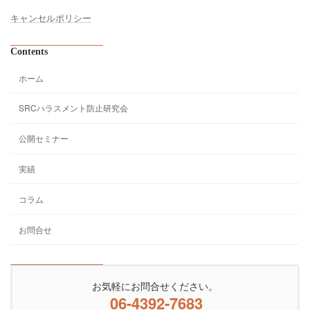
キャンセルポリシー
Contents
ホーム
SRCハラスメント防止研究会
公開セミナー
実績
コラム
お問合せ
お気軽にお問合せください。
06-4392-7683