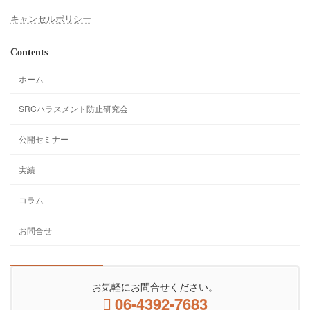
キャンセルポリシー
Contents
ホーム
SRCハラスメント防止研究会
公開セミナー
実績
コラム
お問合せ
お気軽にお問合せください。
06-4392-7683