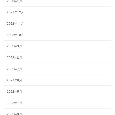
2023年1月
2022年12月
2022年11月
2022年10月
2022年9月
2022年8月
2022年7月
2022年6月
2022年5月
2022年4月
2022年3月