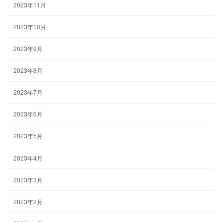
2023年11月
2023年10月
2023年9月
2023年8月
2023年7月
2023年6月
2023年5月
2023年4月
2023年3月
2023年2月