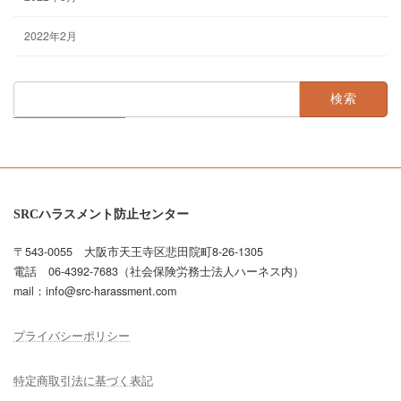
2022年2月
検
索:
SRCハラスメント防止センター
〒543-0055 大阪市天王寺区悲田院町8-26-1305
電話 06-4392-7683（社会保険労務士法人ハーネス内）
mail：info@src-harassment.com
プライバシーポリシー
特定商取引法に基づく表記