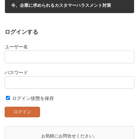
今、企業に求められるカスタマーハラスメント対策
2024年8月16日
ログインする
ユーザー名
パスワード
ログイン状態を保存
お気軽にお問合せください。