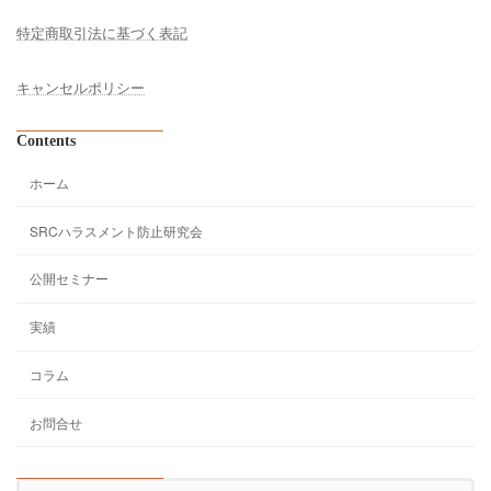
特定商取引法に基づく表記
キャンセルポリシー
Contents
ホーム
SRCハラスメント防止研究会
公開セミナー
実績
コラム
お問合せ