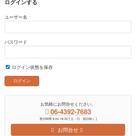
ログインする
ユーザー名
パスワード
ログイン状態を保存
お気軽にお問合せください。
06-4392-7683
受付時間 9:00-18:00 [ 土・日・祝日除く ]
お問合せ