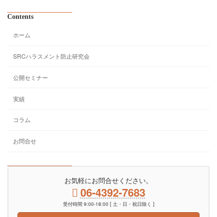
Contents
ホーム
SRCハラスメント防止研究会
公開セミナー
実績
コラム
お問合せ
お気軽にお問合せください。
06-4392-7683
受付時間 9:00-18:00 [ 土・日・祝日除く ]