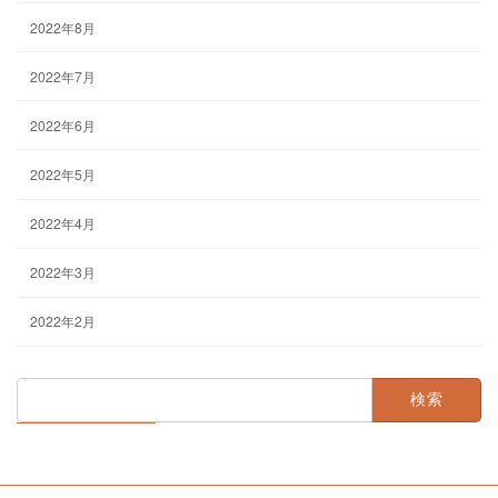
2022年8月
2022年7月
2022年6月
2022年5月
2022年4月
2022年3月
2022年2月
検
索: