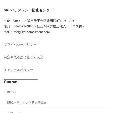
SRCハラスメント防止センター
〒543-0055 大阪市天王寺区悲田院町8-26-1305
電話 06-4392-7683（社会保険労務士法人ハーネス内）
mail：info@src-harassment.com
プライバシーポリシー
特定商取引法に基づく表記
キャンセルポリシー
Contents
ホーム
SRCハラスメント防止研究会