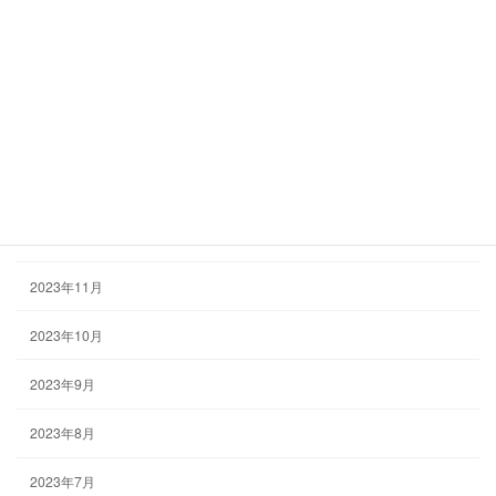
2024年4月
2024年3月
2024年2月
2024年1月
2023年12月
2023年11月
2023年10月
2023年9月
2023年8月
2023年7月