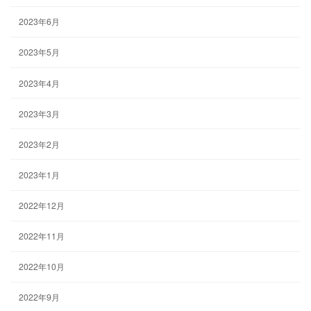
2023年6月
2023年5月
2023年4月
2023年3月
2023年2月
2023年1月
2022年12月
2022年11月
2022年10月
2022年9月